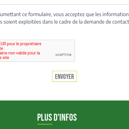
umettant ce formulaire, vous acceptez que les information
es soient exploitées dans le cadre de la demande de contac
ENVOYER
PLUS D'INFOS