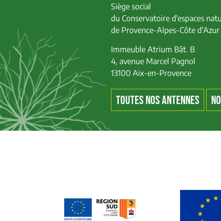
Siège social
du Conservatoire d'espaces natu
de Provence-Alpes-Côte d'Azur
Immeuble Atrium Bât. B
4, avenue Marcel Pagnol
13100 Aix-en-Provence
TOUTES NOS ANTENNES
NO