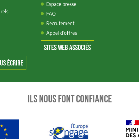
Espace presse
rels
FAQ
Recrutement
Appel d’offres
SITES WEB ASSOCIÉS
US ÉCRIRE
ILS NOUS FONT CONFIANCE