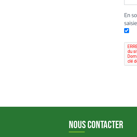
En so
saisi
NOUS CONTACTER