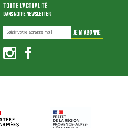
TOUTE L'ACTUALITÉ
DANS NOTRE NEWSLETTER